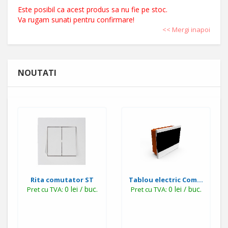
Este posibil ca acest produs sa nu fie pe stoc.
Va rugam sunati pentru confirmare!
<< Mergi inapoi
NOUTATI
Rita comutator ST
Tablou electric Com...
0 lei / buc.
0 lei / buc.
Pret cu TVA:
Pret cu TVA: