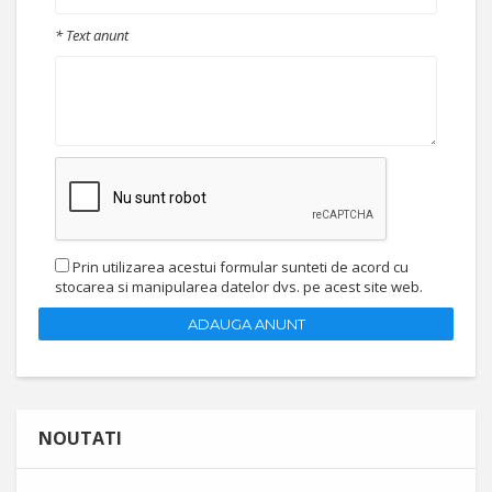
* Text anunt
Prin utilizarea acestui formular sunteti de acord cu
stocarea si manipularea datelor dvs. pe acest site web.
ADAUGA ANUNT
NOUTATI