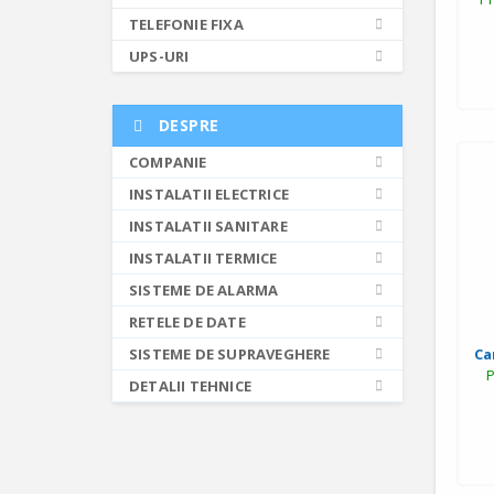
TELEFONIE FIXA
UPS-URI
DESPRE
COMPANIE
INSTALATII ELECTRICE
INSTALATII SANITARE
INSTALATII TERMICE
SISTEME DE ALARMA
RETELE DE DATE
SISTEME DE SUPRAVEGHERE
Ca
P
DETALII TEHNICE