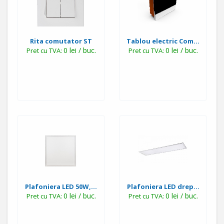
Rita comutator ST
Tablou electric Com...
0 lei / buc.
0 lei / buc.
Pret cu TVA:
Pret cu TVA:
Plafoniera LED 50W,...
Plafoniera LED drep...
0 lei / buc.
0 lei / buc.
Pret cu TVA:
Pret cu TVA: