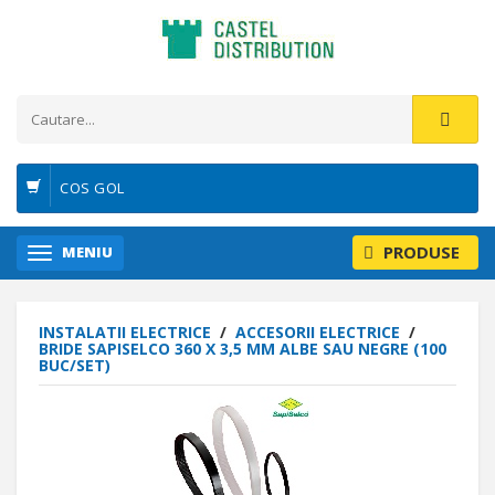
COS GOL
PRODUSE
MENIU
INSTALATII ELECTRICE
/
ACCESORII ELECTRICE
/
BRIDE SAPISELCO 360 X 3,5 MM ALBE SAU NEGRE (100
BUC/SET)