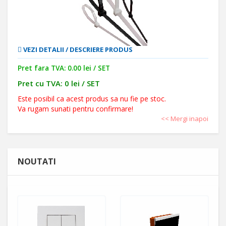
VEZI DETALII / DESCRIERE PRODUS
Pret fara TVA: 0.00 lei / SET
Pret cu TVA: 0 lei / SET
Este posibil ca acest produs sa nu fie pe stoc.
Va rugam sunati pentru confirmare!
<< Mergi inapoi
NOUTATI