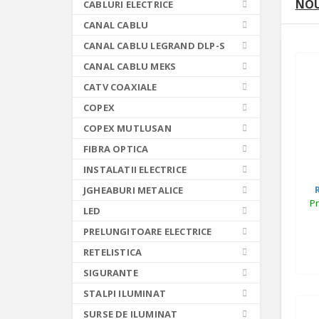
NOU
CABLURI ELECTRICE
CANAL CABLU
CANAL CABLU LEGRAND DLP-S
CANAL CABLU MEKS
CATV COAXIALE
COPEX
COPEX MUTLUSAN
FIBRA OPTICA
INSTALATII ELECTRICE
JGHEABURI METALICE
Pr
LED
PRELUNGITOARE ELECTRICE
RETELISTICA
SIGURANTE
STALPI ILUMINAT
SURSE DE ILUMINAT